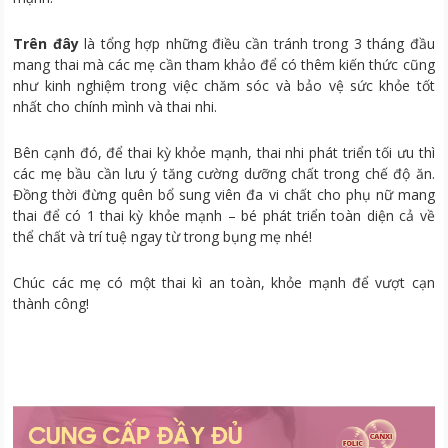
Trên đây
là tổng hợp những điều cần tránh trong 3 tháng đầu
mang thai mà các mẹ cần tham khảo để có thêm kiến thức cũng
như kinh nghiệm trong việc chăm sóc và bảo vệ sức khỏe tốt
nhất cho chính mình và thai nhi.
Bên cạnh đó, để thai kỳ khỏe mạnh, thai nhi phát triển tối ưu thì
các mẹ bầu cần lưu ý tăng cường dưỡng chất trong chế độ ăn.
Đồng thời đừng quên bổ sung viên đa vi chất cho phụ nữ mang
thai để có 1 thai kỳ khỏe mạnh – bé phát triển toàn diện cả về
thể chất và trí tuệ ngay từ trong bụng mẹ nhé!
Chúc các mẹ có một thai kì an toàn, khỏe mạnh để vượt cạn
thành công!