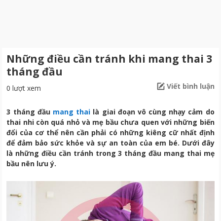
Những điều cần tránh khi mang thai 3
tháng đầu
Viết bình luận
0 lượt xem
3 tháng đầu
mang thai
là giai đoạn vô cùng nhạy cảm do
thai nhi còn quá nhỏ và mẹ bầu chưa quen với những biến
đổi của cơ thể nên cần phải có những kiêng cữ nhất định
để đảm bảo sức khỏe và sự an toàn của em bé. Dưới đây
là những điều cần tránh trong 3 tháng đầu mang thai mẹ
bầu nên lưu ý.