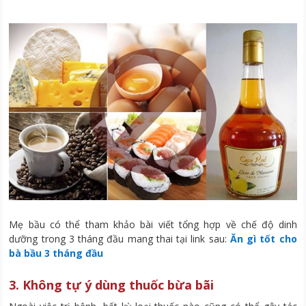
Mẹ bầu có thể tham khảo bài viết tổng hợp về chế độ dinh
dưỡng trong 3 tháng đầu mang thai tại link sau:
Ăn gì tốt cho
bà bầu 3 tháng đầu
3. Không tự ý dùng thuốc bừa bãi