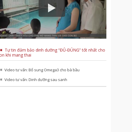
Tự tin đảm bảo dinh dưỡng “ĐỦ-ĐÚNG” tốt nhất cho
on khi mang thai
Video tư vấn: Bổ sung Omega3 cho bà bầu
Video tư vấn: Dinh dưỡng sau sanh