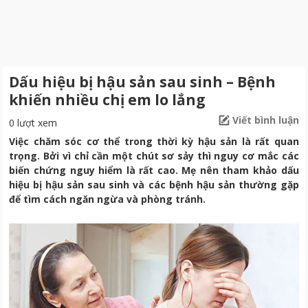
Dấu hiệu bị hậu sản sau sinh – Bệnh
khiến nhiều chị em lo lắng
Viết bình luận
0 lượt xem
Việc chăm sóc cơ thể trong thời kỳ hậu sản là rất quan
trọng. Bởi vì chỉ cần một chút sơ sảy thì nguy cơ mắc các
biến chứng nguy hiểm là rất cao. Mẹ nên tham khảo dấu
hiệu bị hậu sản sau sinh và các bệnh hậu sản thường gặp
để tìm cách ngăn ngừa và phòng tránh.