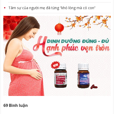
Tâm sự của người mẹ đã từng “khó lòng mà có con”
69 Bình luận