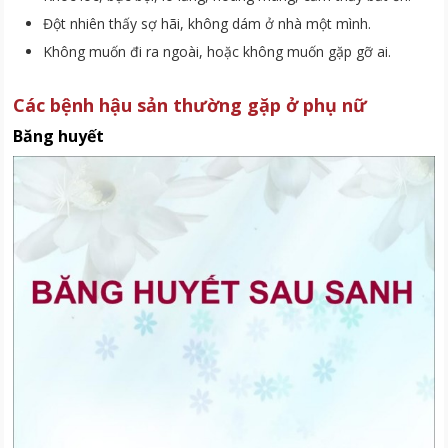
Đột nhiên thấy sợ hãi, không dám ở nhà một mình.
Không muốn đi ra ngoài, hoặc không muốn gặp gỡ ai.
Các bệnh hậu sản thường gặp ở phụ nữ
Băng huyết