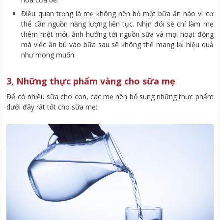
Điều quan trọng là mẹ không nên bỏ một bữa ăn nào vì cơ
thể cần nguồn năng lượng liên tục. Nhịn đói sẽ chỉ làm mẹ
thêm mệt mỏi, ảnh hưởng tới nguồn sữa và mọi hoạt động
mà việc ăn bù vào bữa sau sẽ không thể mang lại hiệu quả
như mong muốn.
3, Những thực phẩm vàng cho sữa mẹ
Để có nhiều sữa cho con, các mẹ nên bổ sung những thực phẩm
dưới đây rất tốt cho sữa mẹ: