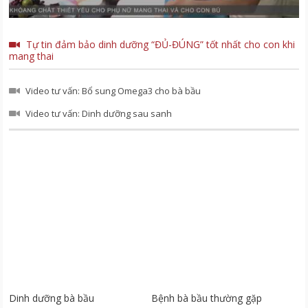
Tự tin đảm bảo dinh dưỡng “ĐỦ-ĐÚNG” tốt nhất cho con khi
mang thai
Video tư vấn: Bổ sung Omega3 cho bà bầu
Video tư vấn: Dinh dưỡng sau sanh
Dinh dưỡng bà bầu
Bệnh bà bầu thường gặp