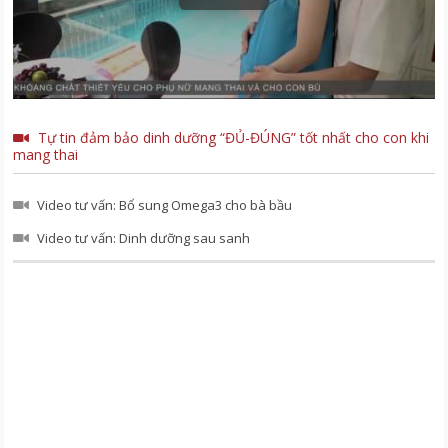
Tự tin đảm bảo dinh dưỡng “ĐỦ-ĐÚNG” tốt nhất cho con khi
mang thai
Video tư vấn: Bổ sung Omega3 cho bà bầu
Video tư vấn: Dinh dưỡng sau sanh