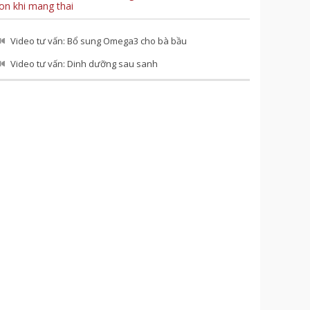
on khi mang thai
Video tư vấn: Bổ sung Omega3 cho bà bầu
Video tư vấn: Dinh dưỡng sau sanh