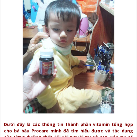
Dưới đây là các thông tin thành phần vitamin tổng hợp
cho bà bầu Procare mình đã tìm hiểu được và tác dụng