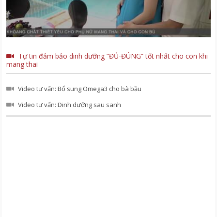
Tự tin đảm bảo dinh dưỡng “ĐỦ-ĐÚNG” tốt nhất cho con khi
mang thai
Video tư vấn: Bổ sung Omega3 cho bà bầu
Video tư vấn: Dinh dưỡng sau sanh