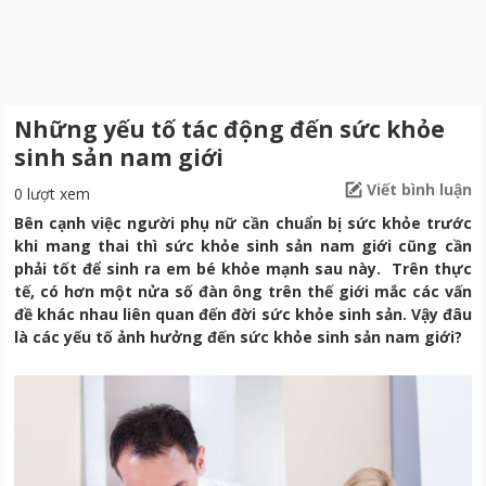
Những yếu tố tác động đến sức khỏe
sinh sản nam giới
Viết bình luận
0 lượt xem
Bên cạnh việc người phụ nữ cần chuẩn bị sức khỏe trước
khi mang thai thì sức khỏe sinh sản nam giới cũng cần
phải tốt để sinh ra em bé khỏe mạnh sau này. Trên thực
tế, có hơn một nửa số đàn ông trên thế giới mắc các vấn
đề khác nhau liên quan đến đời sức khỏe sinh sản. Vậy đâu
là các yếu tố ảnh hưởng đến sức khỏe sinh sản nam giới?