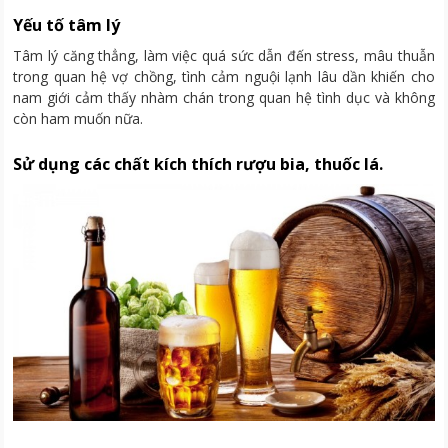
Yếu tố tâm lý
Tâm lý căng thẳng, làm việc quá sức dẫn đến stress, mâu thuẫn
trong quan hệ vợ chồng, tình cảm nguội lạnh lâu dần khiến cho
nam giới cảm thấy nhàm chán trong quan hệ tình dục và không
còn ham muốn nữa.
Sử dụng các chất kích thích rượu bia, thuốc lá.