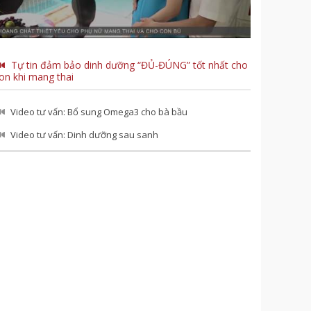
Tự tin đảm bảo dinh dưỡng “ĐỦ-ĐÚNG” tốt nhất cho
on khi mang thai
Video tư vấn: Bổ sung Omega3 cho bà bầu
Video tư vấn: Dinh dưỡng sau sanh