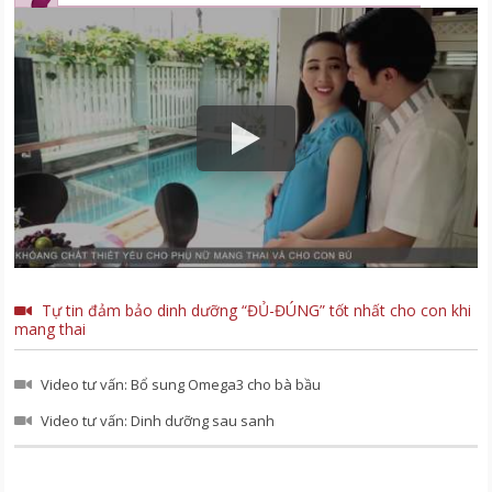
Tự tin đảm bảo dinh dưỡng “ĐỦ-ĐÚNG” tốt nhất cho con khi
mang thai
Video tư vấn: Bổ sung Omega3 cho bà bầu
Video tư vấn: Dinh dưỡng sau sanh