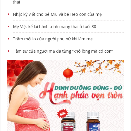
thai
Nhật ký viết cho bé Miu và bé Heo con của mẹ
Mẹ Việt kể lại hành trình mang thai ở tuổi 30
Trăm mối lo của người phụ nữ khi làm mẹ
Tâm sự của người mẹ đã từng “khó lòng mà có con”