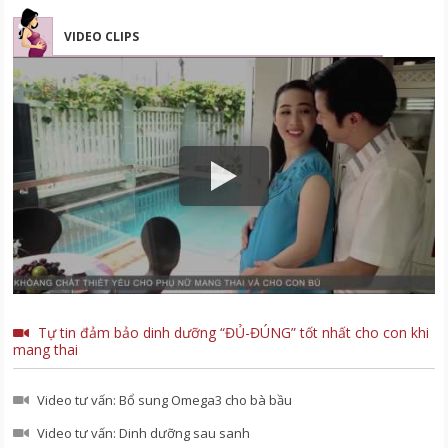
VIDEO CLIPS
Tự tin đảm bảo dinh dưỡng “ĐỦ-ĐÚNG” tốt nhất cho con khi
mang thai
Video tư vấn: Bổ sung Omega3 cho bà bầu
Video tư vấn: Dinh dưỡng sau sanh