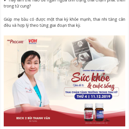
trong tử cung?
Giúp mẹ bầu có được một thai kỳ khỏe mạnh, thai nhi tăng cân
đều và hợp lý theo từng giai đoạn thai kỳ.