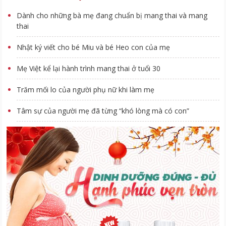
Dành cho những bà mẹ đang chuẩn bị mang thai và mang
thai
Nhật ký viết cho bé Miu và bé Heo con của mẹ
Mẹ Việt kể lại hành trình mang thai ở tuổi 30
Trăm mối lo của người phụ nữ khi làm mẹ
Tâm sự của người mẹ đã từng “khó lòng mà có con”