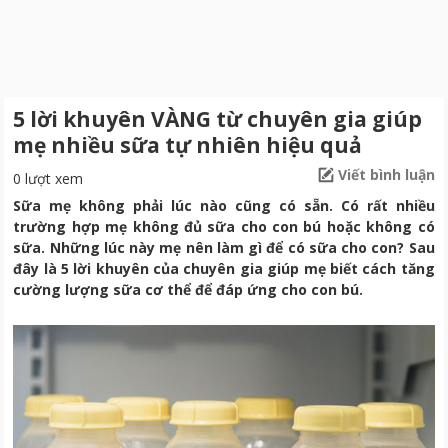
5 lời khuyên VÀNG từ chuyên gia giúp
mẹ nhiều sữa tự nhiên hiệu quả
Viết bình luận
0 lượt xem
Sữa mẹ không phải lúc nào cũng có sẵn. Có rất nhiều
trường hợp mẹ không đủ sữa cho con bú hoặc không có
sữa. Những lúc này mẹ nên làm gì để có sữa cho con? Sau
đây là 5 lời khuyên của chuyên gia giúp mẹ biết cách tăng
cường lượng sữa cơ thể để đáp ứng cho con bú.