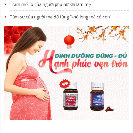
Trăm mối lo của người phụ nữ khi làm mẹ
Tâm sự của người mẹ đã từng “khó lòng mà có con”