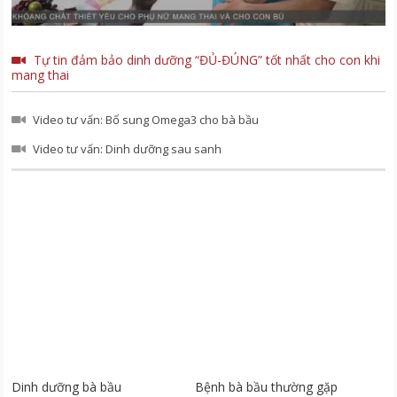
Tự tin đảm bảo dinh dưỡng “ĐỦ-ĐÚNG” tốt nhất cho con khi
mang thai
Video tư vấn: Bổ sung Omega3 cho bà bầu
Video tư vấn: Dinh dưỡng sau sanh
Dinh dưỡng bà bầu
Bệnh bà bầu thường gặp