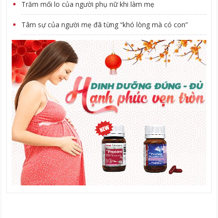
Trăm mối lo của người phụ nữ khi làm mẹ
Tâm sự của người mẹ đã từng “khó lòng mà có con”