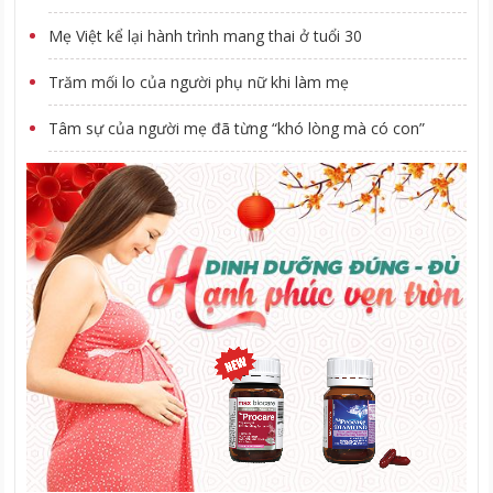
Mẹ Việt kể lại hành trình mang thai ở tuổi 30
Trăm mối lo của người phụ nữ khi làm mẹ
Tâm sự của người mẹ đã từng “khó lòng mà có con”