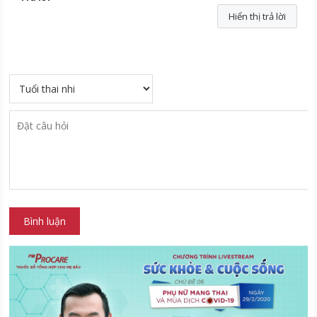
Hiển thị trả lời