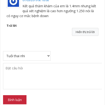
01/03/2019 at 18:08
Kết quả thăm khám của em là 1.4mm nhưng kết
quả xét nghiệm là cao hơn ngưởng 1.250 nói là
có nguy cơ mắc bệnh down
Trả lời
Hiển thị trả lời