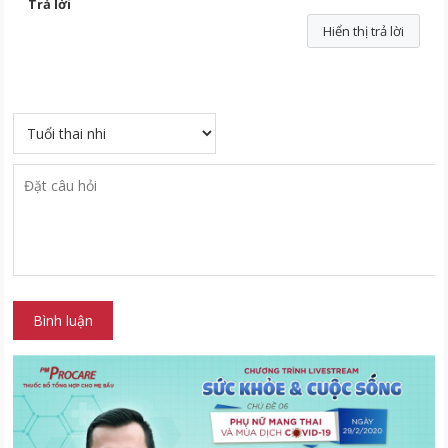
Trả lời
Hiển thị trả lời