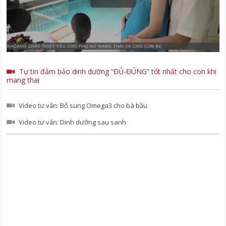
Tự tin đảm bảo dinh dưỡng “ĐỦ-ĐÚNG” tốt nhất cho con khi
mang thai
Video tư vấn: Bổ sung Omega3 cho bà bầu
Video tư vấn: Dinh dưỡng sau sanh