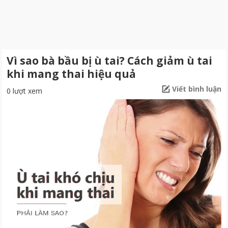
Vì sao bà bầu bị ù tai? Cách giảm ù tai
khi mang thai hiệu quả
Viết bình luận
0 lượt xem