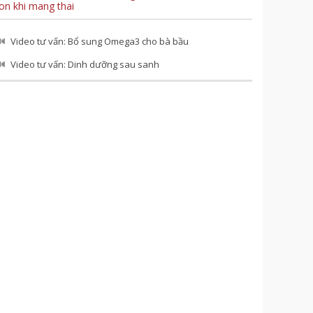
on khi mang thai
Video tư vấn: Bổ sung Omega3 cho bà bầu
Video tư vấn: Dinh dưỡng sau sanh