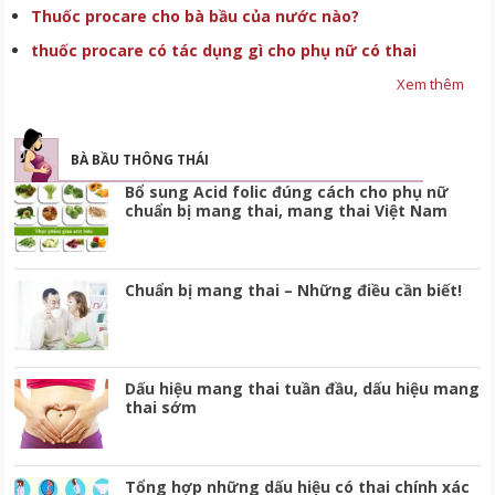
Thuốc procare cho bà bầu của nước nào?
thuốc procare có tác dụng gì cho phụ nữ có thai
Xem thêm
BÀ BẦU THÔNG THÁI
Bổ sung Acid folic đúng cách cho phụ nữ
chuẩn bị mang thai, mang thai Việt Nam
Chuẩn bị mang thai – Những điều cần biết!
Dấu hiệu mang thai tuần đầu, dấu hiệu mang
thai sớm
Tổng hợp những dấu hiệu có thai chính xác