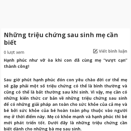
Những triệu chứng sau sinh mẹ cần
biết
Viết bình luận
0 lượt xem
Hạnh phúc như vỡ òa khi con đã cùng mẹ “vượt cạn”
thành công!
Sau giờ phút hạnh phúc đón con yêu chào đời cơ thể mẹ
sẽ gặp phải một số triệu chứng có thể là bình thường và
cũng có thể là bất thường sau khi sinh. Vì vậy, mẹ cần có
những kiến thức cơ bản về những triệu chứng sau sinh
để có những giải pháp an toàn cho sức khỏe của cả mẹ và
bé bởi sức khỏe của bé hoàn toàn phụ thuộc vào người
mẹ ở thời điểm này. Mẹ có khỏe mạnh và hạnh phúc thì bé
mới phát triển tốt.
Dưới đây là những triệu chứng cần
biết dành cho những bà mẹ sau sinh.