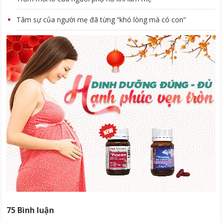
Tâm sự của người mẹ đã từng “khó lòng mà có con”
75 Bình luận