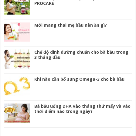
PROCARE
Mới mang thai mẹ bầu nên ăn gì?
Chế độ dinh dưỡng chuẩn cho bà bầu trong
3 tháng đầu
Khi nào cần bổ sung Omega-3 cho bà bầu
Bà bầu uống DHA vào tháng thứ mấy và vào
thời điểm nào trong ngày?