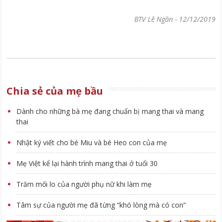
BTV Lê Ngần
-
12/12/2019
Chia sẻ của mẹ bầu
Dành cho những bà mẹ đang chuẩn bị mang thai và mang
thai
Nhật ký viết cho bé Miu và bé Heo con của mẹ
Mẹ Việt kể lại hành trình mang thai ở tuổi 30
Trăm mối lo của người phụ nữ khi làm mẹ
Tâm sự của người mẹ đã từng “khó lòng mà có con”