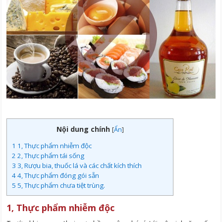
Nội dung chính
[
Ẩn
]
1
1, Thực phẩm nhiễm độc
2
2, Thực phẩm tái sống
3
3, Rượu bia, thuốc lá và các chất kích thích
4
4, Thực phẩm đóng gói sẵn
5
5, Thực phẩm chưa tiệt trùng.
1, Thực phẩm nhiễm độc