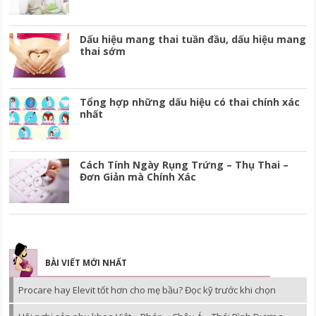
Dấu hiệu mang thai tuần đầu, dấu hiệu mang
thai sớm
Tổng hợp những dấu hiệu có thai chính xác
nhất
Cách Tính Ngày Rụng Trứng – Thụ Thai –
Đơn Giản mà Chính Xác
BÀI VIẾT MỚI NHẤT
Procare hay Elevit tốt hơn cho mẹ bầu? Đọc kỹ trước khi chọn