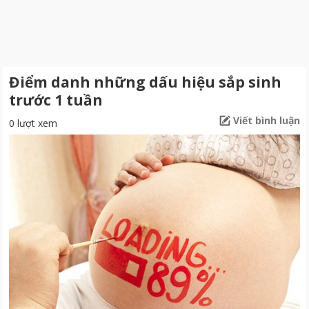
Điểm danh những dấu hiệu sắp sinh
trước 1 tuần
Viết bình luận
0 lượt xem