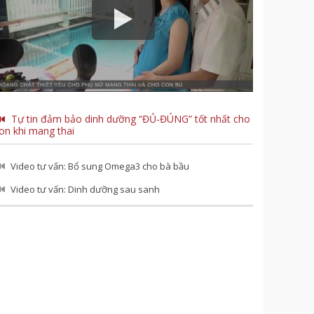
Tự tin đảm bảo dinh dưỡng “ĐỦ-ĐÚNG” tốt nhất cho
on khi mang thai
Video tư vấn: Bổ sung Omega3 cho bà bầu
Video tư vấn: Dinh dưỡng sau sanh