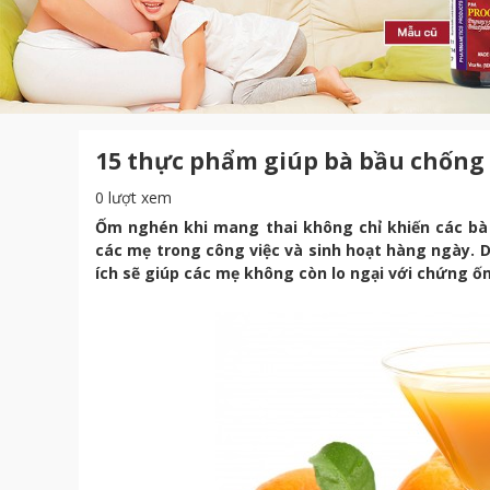
15 thực phẩm giúp bà bầu chống
0 lượt xem
Ốm nghén khi mang thai không chỉ khiến các bà 
các mẹ trong công việc và sinh hoạt hàng ngày. D
ích sẽ giúp các mẹ không còn lo ngại với chứng ố