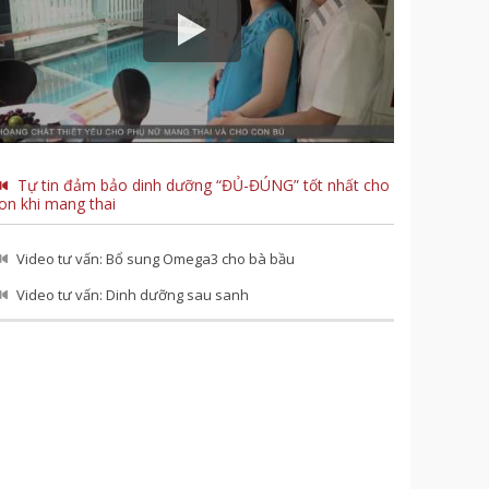
Tự tin đảm bảo dinh dưỡng “ĐỦ-ĐÚNG” tốt nhất cho
on khi mang thai
Video tư vấn: Bổ sung Omega3 cho bà bầu
Video tư vấn: Dinh dưỡng sau sanh