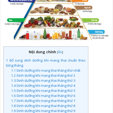
Nội dung chính
[
Ẩn
]
1
Bổ sung dinh dưỡng khi mang thai chuẩn theo
từng tháng
1.1
Dinh dưỡng khi mang thai tháng thứ nhất
1.2
Dinh dưỡng khi mang thai tháng thứ 2
1.3
Dinh dưỡng khi mang thai tháng thứ 3
1.4
Dinh dưỡng khi mang thai tháng thứ 4
1.5
Dinh dưỡng khi mang thai tháng thứ 5
1.6
Dinh dưỡng khi mang thai tháng thứ 6
1.7
Dinh dưỡng khi mang thai tháng thứ 7
1.8
Dinh dưỡng khi mang thai tháng thứ 8
1.9
Dinh dưỡng khi mang thai tháng thứ 9