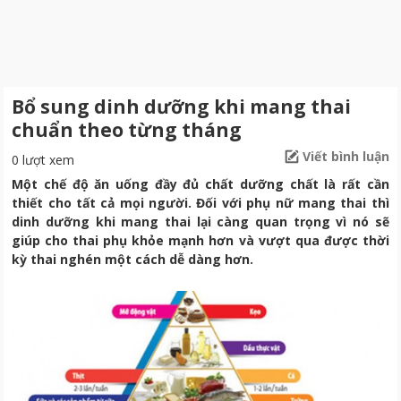
Bổ sung dinh dưỡng khi mang thai
chuẩn theo từng tháng
Viết bình luận
0 lượt xem
Một chế độ ăn uống đầy đủ chất dưỡng chất là rất cần
thiết cho tất cả mọi người. Đối với phụ nữ mang thai thì
dinh dưỡng khi mang thai lại càng quan trọng vì nó sẽ
giúp cho thai phụ khỏe mạnh hơn và vượt qua được thời
kỳ thai nghén một cách dễ dàng hơn.